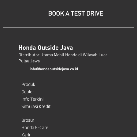
BOOK A TEST DRIVE
Honda Outside Java
Distributor Utama Mobil Honda di Wilayah Luar
Pulau Jawa
info@hondaoutsidejava.co.id
Produk
Dealer
Info Terkini
Simulasi Kredit
Brosur
Honda E-Care
Karir